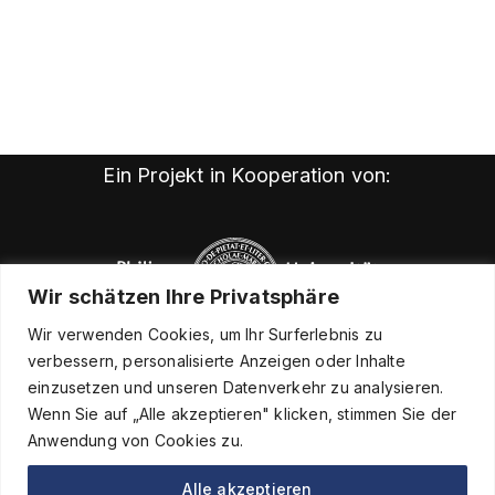
Ein Projekt in Kooperation von:
Wir schätzen Ihre Privatsphäre
Wir verwenden Cookies, um Ihr Surferlebnis zu
verbessern, personalisierte Anzeigen oder Inhalte
einzusetzen und unseren Datenverkehr zu analysieren.
Wenn Sie auf „Alle akzeptieren" klicken, stimmen Sie der
Anwendung von Cookies zu.
Alle akzeptieren