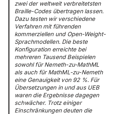
zwei der weltweit verbreitetsten
Braille-Codes übertragen lassen.
Dazu testen wir verschiedene
Verfahren mit führenden
kommerziellen und Open-Weight-
Sprachmodellen. Die beste
Konfiguration erreichte bei
mehreren Tausend Beispielen
sowohl für Nemeth-zu-MathML
als auch für MathML-zu-Nemeth
eine Genauigkeit von 92 %. Für
Übersetzungen in und aus UEB
waren die Ergebnisse dagegen
schwächer. Trotz einiger
Einschränkungen deuten die