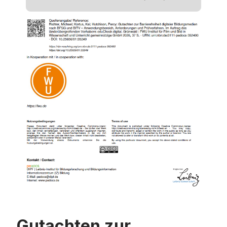
Gutachten zur