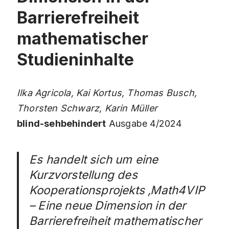
Barrierefreiheit
mathematischer
Studieninhalte
Ilka Agricola, Kai Kortus, Thomas Busch,
Thorsten Schwarz, Karin Müller
blind-sehbehindert
Ausgabe 4/2024
Es handelt sich um eine
Kurzvorstellung des
Kooperationsprojekts ‚Math4VIP
– Eine neue Dimension in der
Barrierefreiheit mathematischer