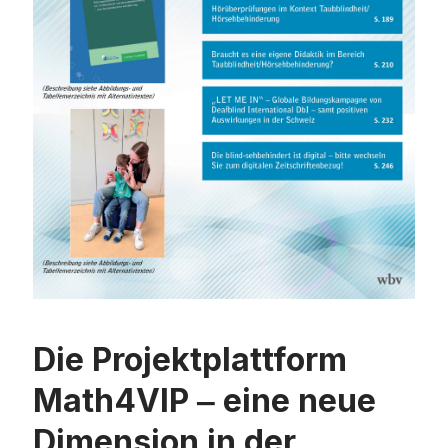
Die Projektplattform
Math4VIP ‒ eine neue
Dimension in der