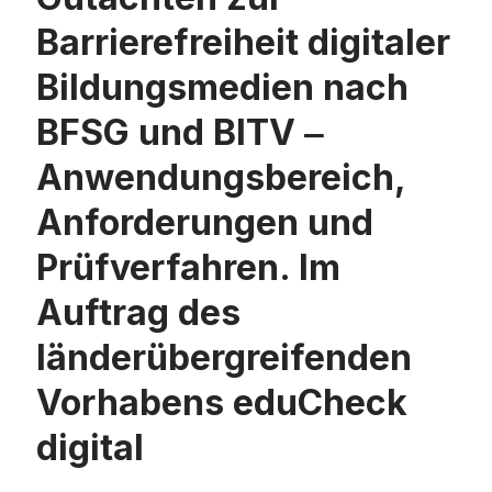
Barrierefreiheit digitaler
Bildungsmedien nach
BFSG und BITV ‒
Anwendungsbereich,
Anforderungen und
Prüfverfahren. Im
Auftrag des
länderübergreifenden
Vorhabens eduCheck
digital