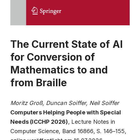
The Current State of AI
for Conversion of
Mathematics to and
from Braille
Moritz Groß, Duncan Soiffer, Neil Soiffer
Computers Helping People with Special
Needs (ICCHP 2026)
, Lecture Notes in
Computer Science, Band 16866, S. 146–155,