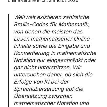
online veröffentlicht am 16.07.2026
Weltweit existieren zahlreiche
Braille-Codes für Mathematik,
von denen die meisten das
Lesen mathematischer Online-
Inhalte sowie die Eingabe und
Konvertierung in mathematische
Notation nur eingeschränkt oder
gar nicht unterstützen. Wir
untersuchen daher, ob sich die
Erfolge von KI bei der
Sprachübersetzung auf die
Übersetzung zwischen
mathematischer Notation und