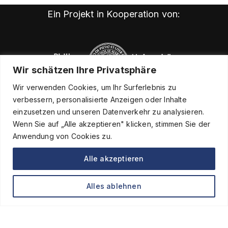
Ein Projekt in Kooperation von:
Wir schätzen Ihre Privatsphäre
Wir verwenden Cookies, um Ihr Surferlebnis zu
verbessern, personalisierte Anzeigen oder Inhalte
einzusetzen und unseren Datenverkehr zu analysieren.
Wenn Sie auf „Alle akzeptieren" klicken, stimmen Sie der
Anwendung von Cookies zu.
Alle akzeptieren
Kontakt
Alles ablehnen
Impressum
Datenschutz
Barrierefreiheit