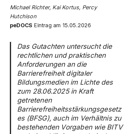
Michael Richter, Kai Kortus, Percy
Hutchison
peDOCS
Eintrag am 15.05.2026
Das Gutachten untersucht die
rechtlichen und praktischen
Anforderungen an die
Barrierefreiheit digitaler
Bildungsmedien im Lichte des
zum 28.06.2025 in Kraft
getretenen
Barrierefreiheitsstärkungsgesetz
es (BFSG), auch im Verhältnis zu
bestehenden Vorgaben wie BITV