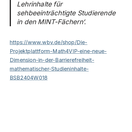
Lehrinhalte für
sehbeeinträchtigte Studierende
in den MINT-Fächern‘.
https://www.wbv.de/shop/Die-
Projektplattform-Math4VIP-eine-neue-
Dimension-in-der-Barrierefreiheit-
mathematischer-Studieninhalte-
BSB2404W018