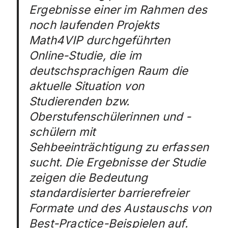
Ergebnisse einer im Rahmen des
noch laufenden Projekts
Math4VIP
durchgeführten
Online-Studie, die im
deutschsprachigen Raum die
aktuelle Situation von
Studierenden bzw.
Oberstufenschülerinnen und -
schülern mit
Sehbeeinträchtigung zu erfassen
sucht. Die Ergebnisse der Studie
zeigen die Bedeutung
standardisierter barrierefreier
Formate und des Austauschs von
Best-Practice-Beispielen auf.