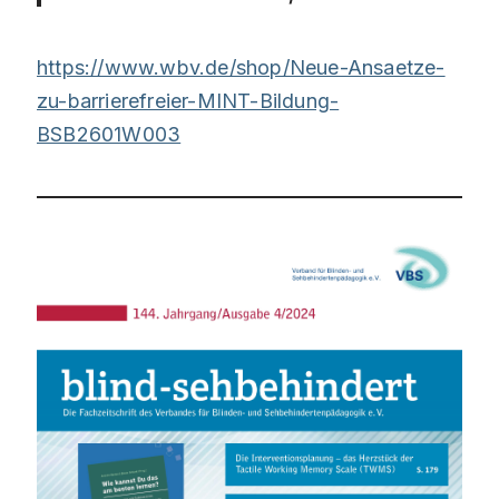
https://www.wbv.de/shop/Neue-Ansaetze-
zu-barrierefreier-MINT-Bildung-
BSB2601W003