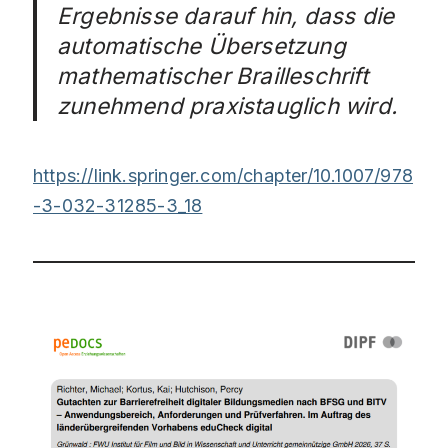
Ergebnisse darauf hin, dass die
automatische Übersetzung
mathematischer Brailleschrift
zunehmend praxistauglich wird.
https://link.springer.com/chapter/10.1007/978
-3-032-31285-3_18