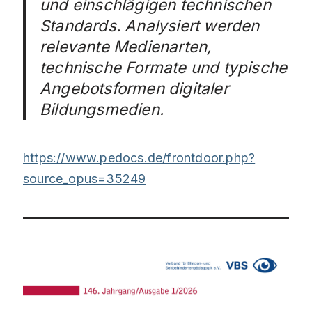
und einschlägigen technischen
Standards. Analysiert werden
relevante Medienarten,
technische Formate und typische
Angebotsformen digitaler
Bildungsmedien.
https://www.pedocs.de/frontdoor.php?
source_opus=35249