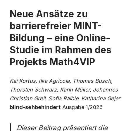
Neue Ansätze zu
barrierefreier MINT-
Bildung ‒ eine Online-
Studie im Rahmen des
Projekts Math4VIP
Kai Kortus, Ilka Agricola, Thomas Busch,
Thorsten Schwarz, Karin Müller, Johannes
Christian Grell, Sofia Raible, Katharina Gejer
blind-sehbehindert
Ausgabe 1/2026
Dieser Beitrag präsentiert die