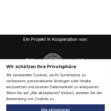
Ein Projekt in Kooperation von:
Wir schätzen Ihre Privatsphäre
Wir verwenden Cookies, um Ihr Surferlebnis zu
verbessern, personalisierte Anzeigen oder Inhalte
einzusetzen und unseren Datenverkehr zu analysieren.
Wenn Sie auf „Alle akzeptieren" klicken, stimmen Sie der
Anwendung von Cookies zu.
Alle akzeptieren