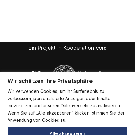
Ein Projekt in Kooperation von:
Wir schätzen Ihre Privatsphäre
Wir verwenden Cookies, um Ihr Surferlebnis zu
verbessern, personalisierte Anzeigen oder Inhalte
einzusetzen und unseren Datenverkehr zu analysieren.
Wenn Sie auf „Alle akzeptieren" klicken, stimmen Sie der
Anwendung von Cookies zu.
Alle akzeptieren