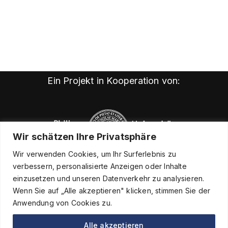
Ein Projekt in Kooperation von:
Wir schätzen Ihre Privatsphäre
Wir verwenden Cookies, um Ihr Surferlebnis zu
verbessern, personalisierte Anzeigen oder Inhalte
einzusetzen und unseren Datenverkehr zu analysieren.
Wenn Sie auf „Alle akzeptieren" klicken, stimmen Sie der
Anwendung von Cookies zu.
Alle akzeptieren