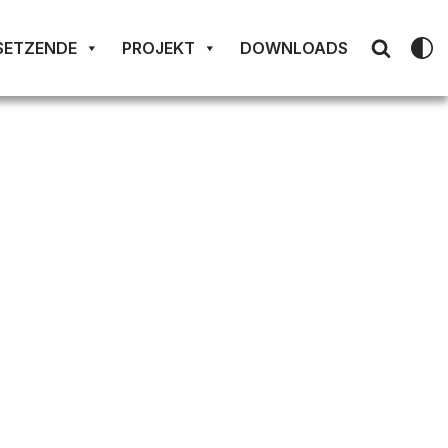
SETZENDE
PROJEKT
DOWNLOADS