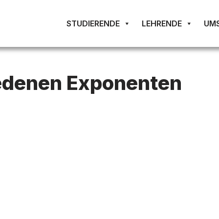
STUDIERENDE
LEHRENDE
UM
iedenen Exponenten