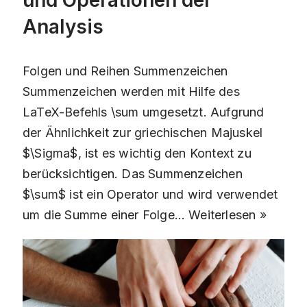
und Operationen der
Analysis
Folgen und Reihen Summenzeichen
Summenzeichen werden mit Hilfe des
LaTeX-Befehls \sum umgesetzt. Aufgrund
der Ähnlichkeit zur griechischen Majuskel
$\Sigma$, ist es wichtig den Kontext zu
berücksichtigen. Das Summenzeichen
$\sum$ ist ein Operator und wird verwendet
um die Summe einer Folge…
Weiterlesen »