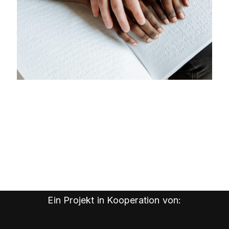
Ein Projekt in Kooperation von: