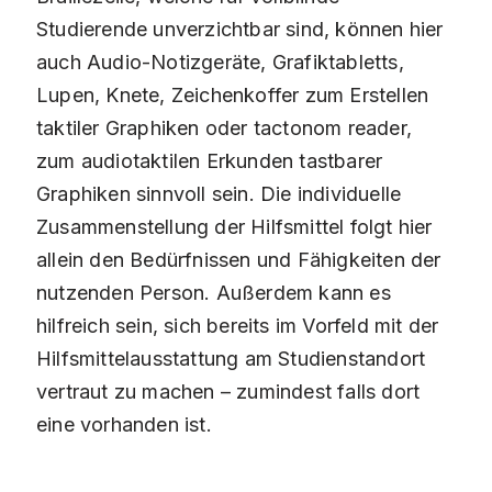
Studierende unverzichtbar sind, können hier
auch Audio-Notizgeräte, Grafiktabletts,
Lupen, Knete, Zeichenkoffer zum Erstellen
taktiler Graphiken oder tactonom reader,
zum audiotaktilen Erkunden tastbarer
Graphiken sinnvoll sein. Die individuelle
Zusammenstellung der Hilfsmittel folgt hier
allein den Bedürfnissen und Fähigkeiten der
nutzenden Person. Außerdem kann es
hilfreich sein, sich bereits im Vorfeld mit der
Hilfsmittelausstattung am Studienstandort
vertraut zu machen – zumindest falls dort
eine vorhanden ist.