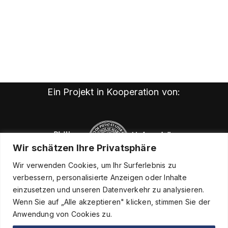
Ein Projekt in Kooperation von:
Wir schätzen Ihre Privatsphäre
Wir verwenden Cookies, um Ihr Surferlebnis zu
verbessern, personalisierte Anzeigen oder Inhalte
einzusetzen und unseren Datenverkehr zu analysieren.
Wenn Sie auf „Alle akzeptieren" klicken, stimmen Sie der
Anwendung von Cookies zu.