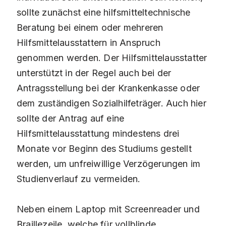
sollte zunächst eine hilfsmitteltechnische
Beratung bei einem oder mehreren
Hilfsmittelausstattern in Anspruch
genommen werden. Der Hilfsmittelausstatter
unterstützt in der Regel auch bei der
Antragsstellung bei der Krankenkasse oder
dem zuständigen Sozialhilfeträger. Auch hier
sollte der Antrag auf eine
Hilfsmittelausstattung mindestens drei
Monate vor Beginn des Studiums gestellt
werden, um unfreiwillige Verzögerungen im
Studienverlauf zu vermeiden.
Neben einem Laptop mit Screenreader und
Braillezeile, welche für vollblinde