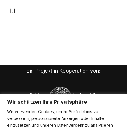
]„]
Ein Projekt in Kooperation von:
Wir schätzen Ihre Privatsphäre
Wir verwenden Cookies, um Ihr Surferlebnis zu
verbessern, personalisierte Anzeigen oder Inhalte
einzusetzen und unseren Datenverkehr zu analysieren.