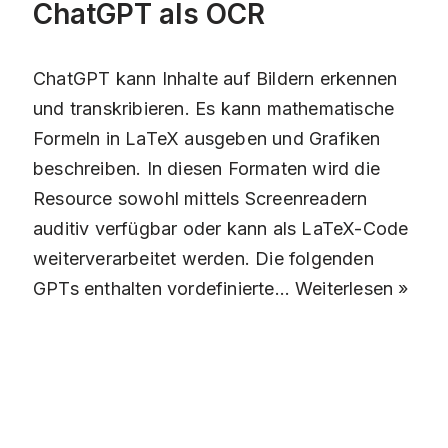
ChatGPT als OCR
ChatGPT kann Inhalte auf Bildern erkennen
und transkribieren. Es kann mathematische
Formeln in LaTeX ausgeben und Grafiken
beschreiben. In diesen Formaten wird die
Resource sowohl mittels Screenreadern
auditiv verfügbar oder kann als LaTeX-Code
weiterverarbeitet werden. Die folgenden
GPTs enthalten vordefinierte…
Weiterlesen »