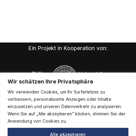
Ein Projekt in Kooperation von:
Wir schätzen Ihre Privatsphäre
Wir verwenden Cookies, um Ihr Surferlebnis zu
verbessern, personalisierte Anzeigen oder Inhalte
einzusetzen und unseren Datenverkehr zu analysieren.
Wenn Sie auf „Alle akzeptieren" klicken, stimmen Sie der
Anwendung von Cookies zu.
Alle akzeptieren