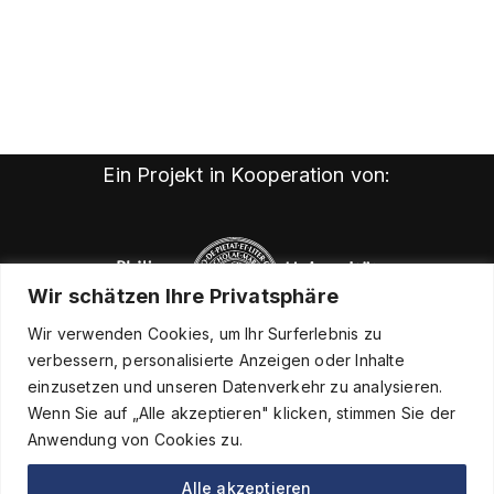
Ein Projekt in Kooperation von:
Wir schätzen Ihre Privatsphäre
Wir verwenden Cookies, um Ihr Surferlebnis zu
verbessern, personalisierte Anzeigen oder Inhalte
einzusetzen und unseren Datenverkehr zu analysieren.
Wenn Sie auf „Alle akzeptieren" klicken, stimmen Sie der
Anwendung von Cookies zu.
Alle akzeptieren