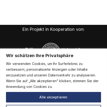
Ein Projekt in Kooperation von:
Wir schätzen Ihre Privatsphäre
Wir verwenden Cookies, um Ihr Surferlebnis zu
verbessern, personalisierte Anzeigen oder Inhalte
einzusetzen und unseren Datenverkehr zu analysieren.
Wenn Sie auf „Alle akzeptieren" klicken, stimmen Sie der
Anwendung von Cookies zu.
Alle akzeptieren