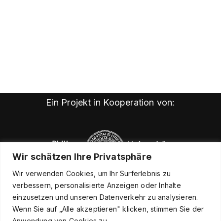
Ein Projekt in Kooperation von:
Wir schätzen Ihre Privatsphäre
Wir verwenden Cookies, um Ihr Surferlebnis zu
verbessern, personalisierte Anzeigen oder Inhalte
einzusetzen und unseren Datenverkehr zu analysieren.
Wenn Sie auf „Alle akzeptieren" klicken, stimmen Sie der
Anwendung von Cookies zu.