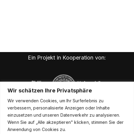
Ein Projekt in Kooperation von:
Wir schätzen Ihre Privatsphäre
Wir verwenden Cookies, um Ihr Surferlebnis zu
verbessern, personalisierte Anzeigen oder Inhalte
einzusetzen und unseren Datenverkehr zu analysieren.
Wenn Sie auf „Alle akzeptieren" klicken, stimmen Sie der
Anwendung von Cookies zu.