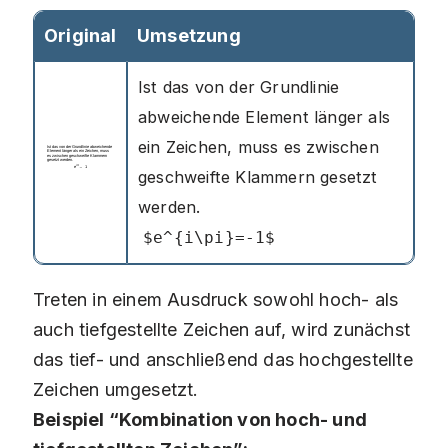
Original
Umsetzung
Ist das von der Grundlinie
abweichende Element länger als
ein Zeichen, muss es zwischen
geschweifte Klammern gesetzt
werden.
$e^{i\pi}=-1$
Treten in einem Ausdruck sowohl hoch- als
auch tiefgestellte Zeichen auf, wird zunächst
das tief- und anschließend das hochgestellte
Zeichen umgesetzt.
Beispiel “Kombination von hoch- und