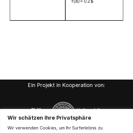
f(a)=1/2$
Ein Projekt in Kooperation von:
Wir schätzen Ihre Privatsphäre
Wir verwenden Cookies, um Ihr Surferlebnis zu