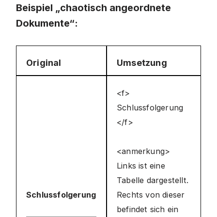
Beispiel „chaotisch angeordnete
Dokumente“:
Original
Umsetzung
<f>
Schlussfolgerung
</f>
<anmerkung>
Links ist eine
Tabelle dargestellt.
Schlussfolgerung
Rechts von dieser
befindet sich ein