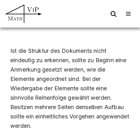
Zum
Inhalt
springen
Ist die Struktur des Dokuments nicht
eindeutig zu erkennen, sollte zu Beginn eine
Anmerkung gesetzt werden, wie die
Elemente angeordnet sind. Bei der
Wiedergabe der Elemente sollte eine
sinnvolle Reihenfolge gewählt werden.
Besitzen mehrere Seiten denselben Aufbau
sollte ein einheitliches Vorgehen angewendet
werden.