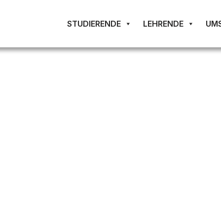
STUDIERENDE
LEHRENDE
UM