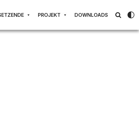
SETZENDE
PROJEKT
DOWNLOADS