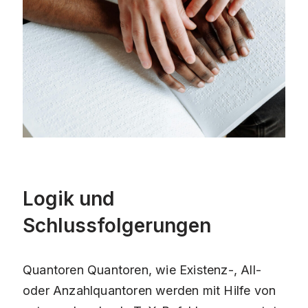
Logik und
Schlussfolgerungen
Quantoren Quantoren, wie Existenz-, All-
oder Anzahlquantoren werden mit Hilfe von