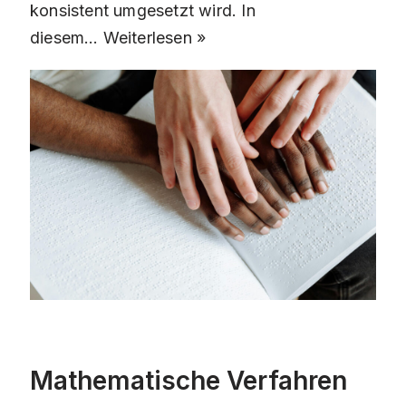
konsistent umgesetzt wird. In
diesem…
Weiterlesen »
Mathematische Verfahren