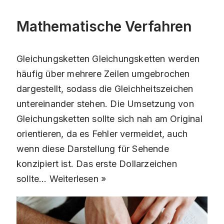
Mathematische Verfahren
Gleichungsketten Gleichungsketten werden
häufig über mehrere Zeilen umgebrochen
dargestellt, sodass die Gleichheitszeichen
untereinander stehen. Die Umsetzung von
Gleichungsketten sollte sich nah am Original
orientieren, da es Fehler vermeidet, auch
wenn diese Darstellung für Sehende
konzipiert ist. Das erste Dollarzeichen
sollte…
Weiterlesen »