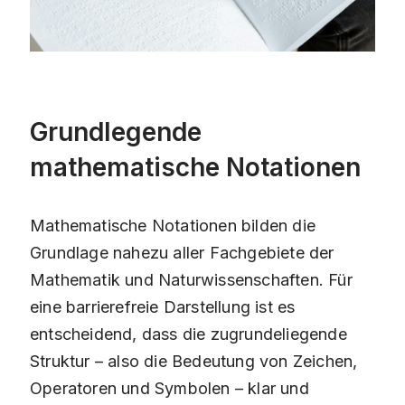
Grundlegende
mathematische Notationen
Mathematische Notationen bilden die
Grundlage nahezu aller Fachgebiete der
Mathematik und Naturwissenschaften. Für
eine barrierefreie Darstellung ist es
entscheidend, dass die zugrundeliegende
Struktur – also die Bedeutung von Zeichen,
Operatoren und Symbolen – klar und