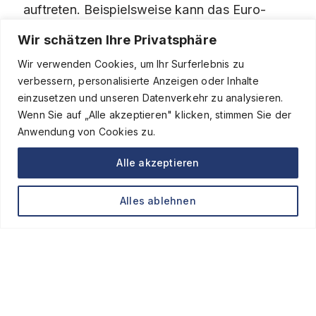
auftreten. Beispielsweise kann das Euro-
Symbol in einem Text über €…
Weiterlesen »
Wir schätzen Ihre Privatsphäre
Wir verwenden Cookies, um Ihr Surferlebnis zu
verbessern, personalisierte Anzeigen oder Inhalte
einzusetzen und unseren Datenverkehr zu analysieren.
Wenn Sie auf „Alle akzeptieren" klicken, stimmen Sie der
Anwendung von Cookies zu.
Alle akzeptieren
Alles ablehnen
Darstellung und