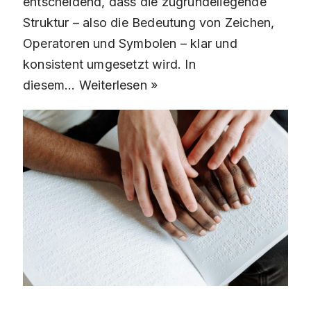
entscheidend, dass die zugrundeliegende
Struktur – also die Bedeutung von Zeichen,
Operatoren und Symbolen – klar und
konsistent umgesetzt wird. In
diesem…
Weiterlesen »