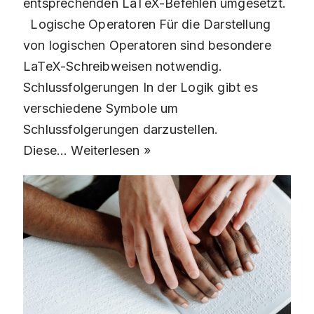
entsprechenden LaTeX-Befehlen umgesetzt.
Logische Operatoren Für die Darstellung
von logischen Operatoren sind besondere
LaTeX-Schreibweisen notwendig.
Schlussfolgerungen In der Logik gibt es
verschiedene Symbole um
Schlussfolgerungen darzustellen.
Diese…
Weiterlesen »