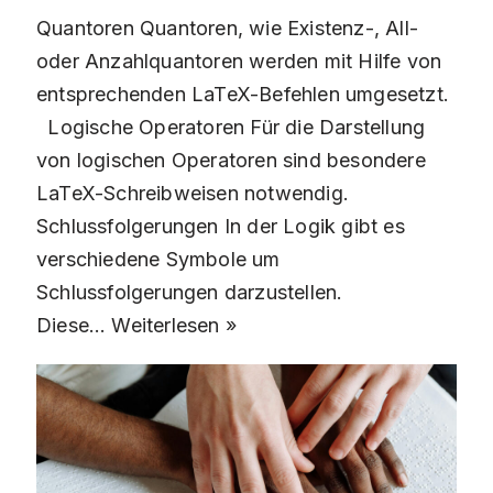
Quantoren Quantoren, wie Existenz-, All-
oder Anzahlquantoren werden mit Hilfe von
entsprechenden LaTeX-Befehlen umgesetzt.
Logische Operatoren Für die Darstellung
von logischen Operatoren sind besondere
LaTeX-Schreibweisen notwendig.
Schlussfolgerungen In der Logik gibt es
verschiedene Symbole um
Schlussfolgerungen darzustellen.
Diese…
Weiterlesen »