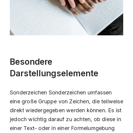
Besondere
Darstellungselemente
Sonderzeichen Sonderzeichen umfassen
eine große Gruppe von Zeichen, die teilweise
direkt wiedergegeben werden können. Es ist
jedoch wichtig darauf zu achten, ob diese in
einer Text- oder in einer Formelumgebung