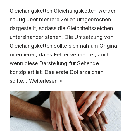
Gleichungsketten Gleichungsketten werden
häufig über mehrere Zeilen umgebrochen
dargestellt, sodass die Gleichheitszeichen
untereinander stehen. Die Umsetzung von
Gleichungsketten sollte sich nah am Original
orientieren, da es Fehler vermeidet, auch
wenn diese Darstellung für Sehende
konzipiert ist. Das erste Dollarzeichen
sollte…
Weiterlesen »