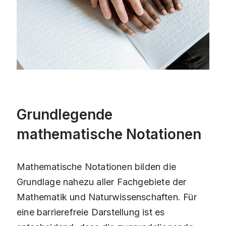
Grundlegende
mathematische Notationen
Mathematische Notationen bilden die
Grundlage nahezu aller Fachgebiete der
Mathematik und Naturwissenschaften. Für
eine barrierefreie Darstellung ist es